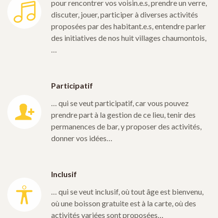
pour rencontrer vos voisin.e.s, prendre un verre,
discuter, jouer, participer à diverses activités
proposées par des habitant.e.s, entendre parler
des initiatives de nos huit villages chaumontois,
…
Participatif
… qui se veut participatif, car vous pouvez
prendre part à la gestion de ce lieu, tenir des
permanences de bar, y proposer des activités,
donner vos idées…
Inclusif
… qui se veut inclusif, où tout âge est bienvenu,
où une boisson gratuite est à la carte, où des
activités variées sont proposées…