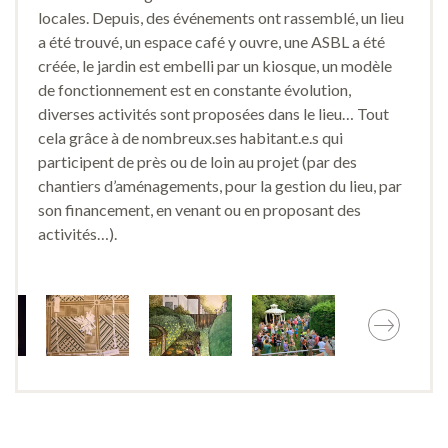
locales. Depuis, des événements ont rassemblé, un lieu
a été trouvé, un espace café y ouvre, une ASBL a été
créée, le jardin est embelli par un kiosque, un modèle
de fonctionnement est en constante évolution,
diverses activités sont proposées dans le lieu… Tout
cela grâce à de nombreux.ses habitant.e.s qui
participent de près ou de loin au projet (par des
chantiers d’aménagements, pour la gestion du lieu, par
son financement, en venant ou en proposant des
activités…).