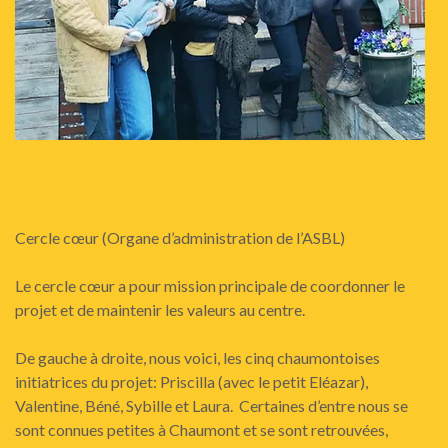
Cercle cœur (Organe d’administration de l’ASBL)
Le cercle cœur a pour mission principale de coordonner le
projet et de maintenir les valeurs au centre.
De gauche à droite, nous voici, les cinq chaumontoises
initiatrices du projet: Priscilla (avec le petit Eléazar),
Valentine, Béné, Sybille et Laura. Certaines d’entre nous se
sont connues petites à Chaumont et se sont retrouvées,