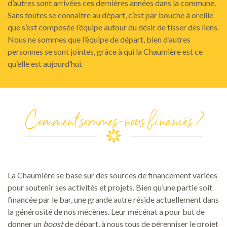
d’autres sont arrivées ces dernières années dans la commune.
Sans toutes se connaitre au départ, c’est par bouche à oreille
que s’est composée l’équipe autour du désir de tisser des liens.
Nous ne sommes que l’équipe de départ, bien d’autres
personnes se sont jointes, grâce à qui la Chaumière est ce
qu’elle est aujourd’hui.
Comment sommes-nous financés ?
La Chaumière se base sur des sources de financement variées
pour soutenir ses activités et projets. Bien qu’une partie soit
financée par le bar, une grande autre réside actuellement dans
la générosité de nos mécènes. Leur mécénat a pour but de
donner un
boost
de départ, à nous tous de pérenniser le projet