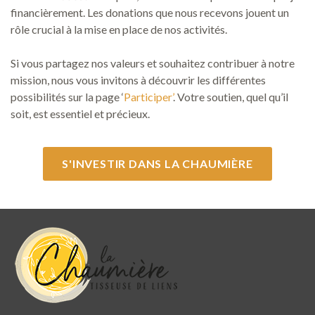
financièrement. Les donations que nous recevons jouent un
rôle crucial à la mise en place de nos activités.
Si vous partagez nos valeurs et souhaitez contribuer à notre
mission, nous vous invitons à découvrir les différentes
possibilités sur la page ‘
Participer’
. Votre soutien, quel qu’il
soit, est essentiel et précieux.
S'INVESTIR DANS LA CHAUMIÈRE