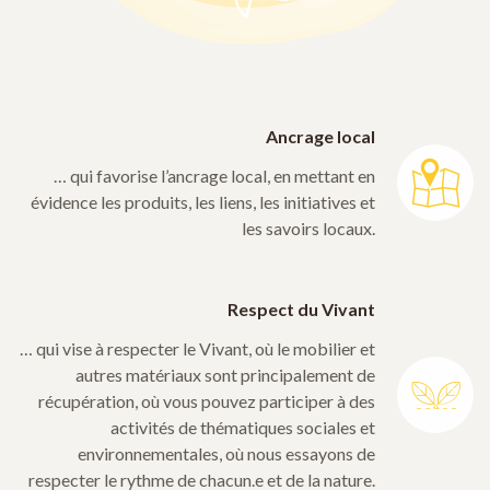
Ancrage local
… qui favorise l’ancrage local, en mettant en
évidence les produits, les liens, les initiatives et
les savoirs locaux.
Respect du Vivant
… qui vise à respecter le Vivant, où le mobilier et
autres matériaux sont principalement de
récupération, où vous pouvez participer à des
activités de thématiques sociales et
environnementales, où nous essayons de
respecter le rythme de chacun.e et de la nature.