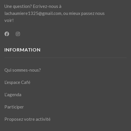
Une question? Ecrivez-nous à
lachaumiere1325@gmail.com
, ou mieux passez nous
voir!
INFORMATION
Qui sommes-nous?
L’espace Café
L’agenda
Participer
Proposez votre activité