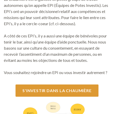
autonomes qu’on appelle EPI (Équipes de Potes Investis). Les
EPI’s ont un pouvoir décisionnel relatif aux compétences et
missions qui leur sont attribuées. Pour faire le lien entre ces
EPI’s, il y a le cercle-coeur (cf. ci-dessous).
A côté de ces EPI’s, il y a aussi une équipe de bénévoles pour
tenir le bar, ainsi qu’une équipe d’aide ponctuelle. Nous nous
basons sur une culture du consentement, en essayant de
recevoir l’assentiment d’un maximum de personnes, ou en
évitant au moins les objections de tous et toutes.
Vous souhaitez rejoindre un EPI ou vous investir autrement ?
S'INVESTIR DANS LA CHAUMIÈRE