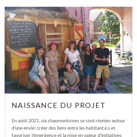
NAISSANCE DU PROJET
En août 2021, six chaumontoises se sont réunies autour
d’une envie: créer des liens entre les habitant.e.s et
favoriser l’émergence et la mise en valeur d’initiatives