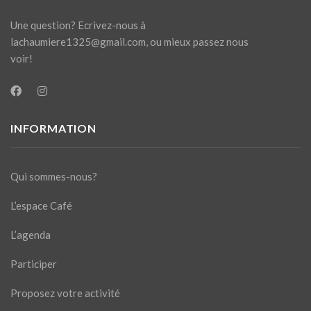
Une question? Ecrivez-nous à
lachaumiere1325@gmail.com
, ou mieux passez nous
voir!
INFORMATION
Qui sommes-nous?
L’espace Café
L’agenda
Participer
Proposez votre activité