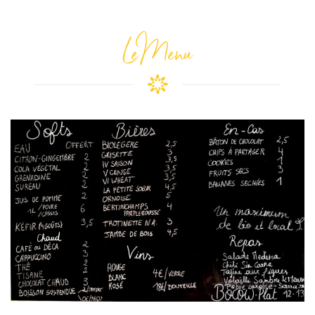
Le Menu