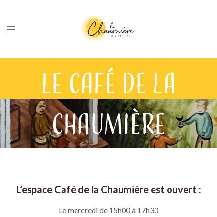
Le Café de la
Chaumière
L’espace Café de la Chaumière est ouvert :
Le mercredi de 15h00 à 17h30