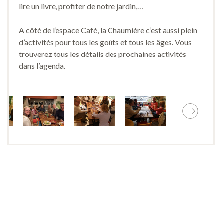
lire un livre, profiter de notre jardin,…
A côté de l’espace Café, la Chaumière c’est aussi plein
d’activités pour tous les goûts et tous les âges. Vous
trouverez tous les détails des prochaines activités
dans l’agenda.