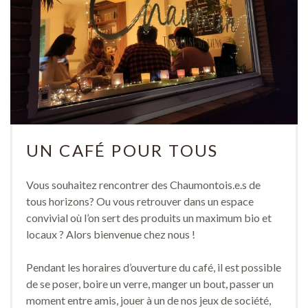
UN CAFÉ POUR TOUS
Vous souhaitez rencontrer des Chaumontois.e.s de
tous horizons? Ou vous retrouver dans un espace
convivial où l’on sert des produits un maximum bio et
locaux ? Alors bienvenue chez nous !
Pendant les horaires d’ouverture du café, il est possible
de se poser, boire un verre, manger un bout, passer un
moment entre amis, jouer à un de nos jeux de société,