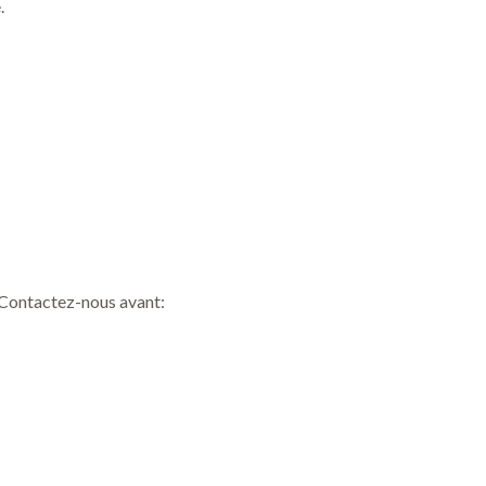
.
? Contactez-nous avant: