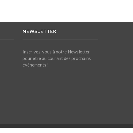
NEWSLETTER
Inscrivez-vous à notre Newsletter
pour être au courant des prochains
événements !