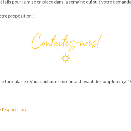
détails pour la mise en place dans la semaine qui suit votre demande
otre proposition !
Contactez-nous!
 le formulaire ? Vous souhaitez un contact avant de compléter ça 
 l’espace café