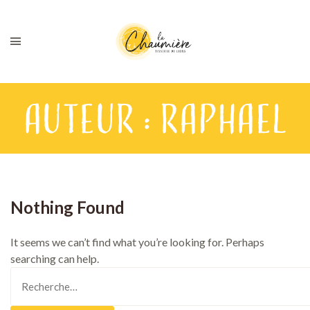
Auteur :
raphael
Nothing Found
It seems we can’t find what you’re looking for. Perhaps
searching can help.
Rechercher :