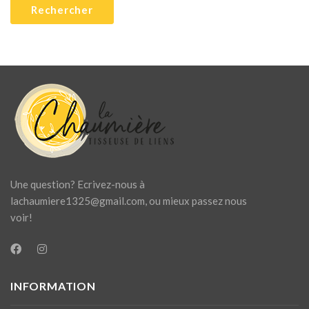
Une question? Ecrivez-nous à
lachaumiere1325@gmail.com
, ou mieux passez nous
voir!
INFORMATION