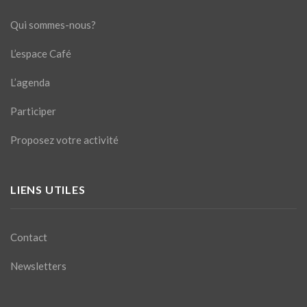
Qui sommes-nous?
L’espace Café
L’agenda
Participer
Proposez votre activité
LIENS UTILES
Contact
Newsletters