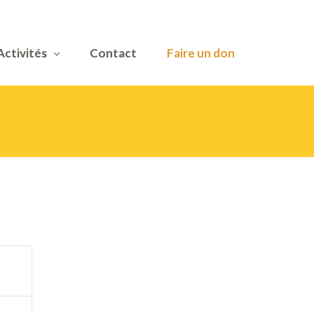
Activités
Contact
Faire un don
m