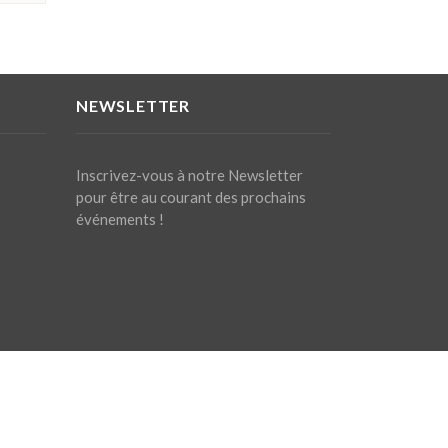
NEWSLETTER
Inscrivez-vous à notre Newsletter
pour être au courant des prochains
événements !