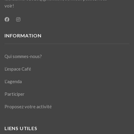
voir!
INFORMATION
Qui sommes-nous?
L’espace Café
L’agenda
Participer
Proposez votre activité
LIENS UTILES