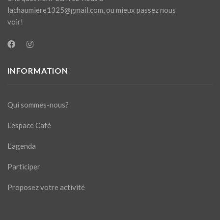
lachaumiere1325@gmail.com
, ou mieux passez nous
voir!
INFORMATION
Qui sommes-nous?
L’espace Café
L’agenda
Participer
Proposez votre activité