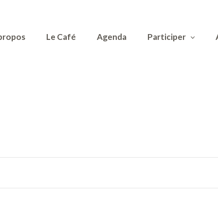
propos
Le Café
Agenda
Participer